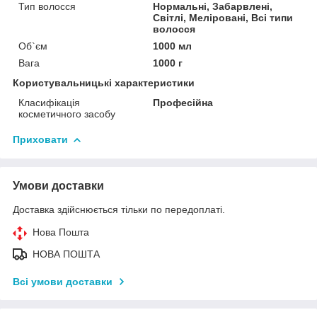
Тип волосся
Нормальні, Забарвлені,
Світлі, Меліровані, Всі типи
волосся
Об`єм
1000 мл
Вага
1000 г
Користувальницькі характеристики
Класифікація
Професійна
косметичного засобу
Приховати
Умови доставки
Доставка здійснюється тільки по передоплаті.
Нова Пошта
НОВА ПОШТА
Всі умови доставки