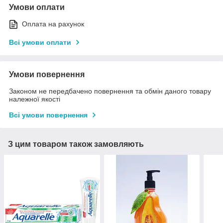
Умови оплати
Оплата на рахунок
Всі умови оплати
Умови повернення
Законом не передбачено повернення та обмін даного товару
належної якості
Всі умови повернення
З цим товаром також замовляють