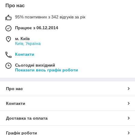
Про нас
95% позитивних з 342 відгуків за рік
Працює з 06.12.2014
м. Київ
Київ, Україна
Контакти
Сьогодні вихідний
Показати весь графік роботи
Про нас
Контакти
Доставка та оплата
Графік роботи