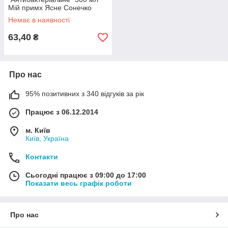
Мій примх Ясне Сонечко
Немає в наявності
63,40
₴
Про нас
95% позитивних з 340 відгуків за рік
Працює з 06.12.2014
м. Київ
Київ, Україна
Контакти
Сьогодні працює з 09:00 до 17:00
Показати весь графік роботи
Про нас