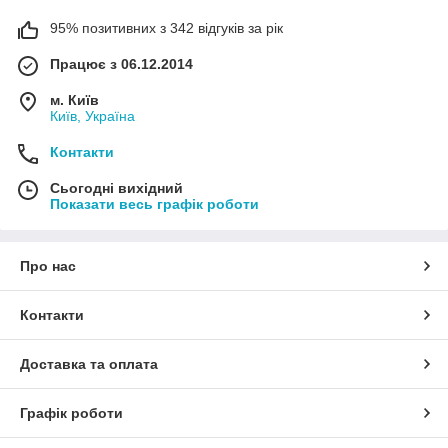
95% позитивних з 342 відгуків за рік
Працює з 06.12.2014
м. Київ
Київ, Україна
Контакти
Сьогодні вихідний
Показати весь графік роботи
Про нас
Контакти
Доставка та оплата
Графік роботи