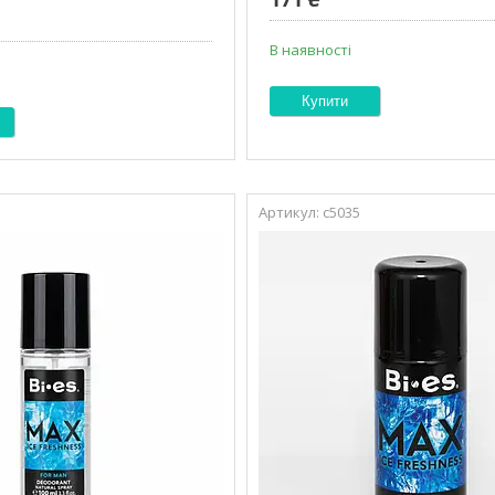
В наявності
Купити
с5035