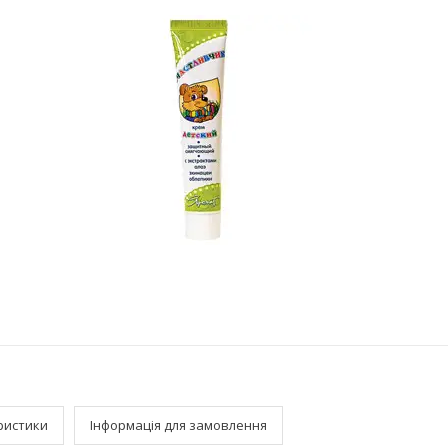
ристики
Інформація для замовлення