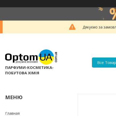
Дякуємо за замовл
Все Това
ПАРФУМИ-КОСМЕТИКА-
ПОБУТОВА ХІМІЯ
Главная