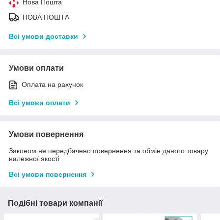
Нова Пошта
НОВА ПОШТА
Всі умови доставки
Умови оплати
Оплата на рахунок
Всі умови оплати
Умови повернення
Законом не передбачено повернення та обмін даного товару
належної якості
Всі умови повернення
Подібні товари компанії