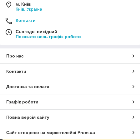
м. Київ
Київ, Україна
Контакти
Сьогодні вихідний
Показати весь графік роботи
Про нас
Контакти
Доставка та оплата
Графік роботи
Повна версія сайту
Сайт створено на маркетплейсі
Prom.ua