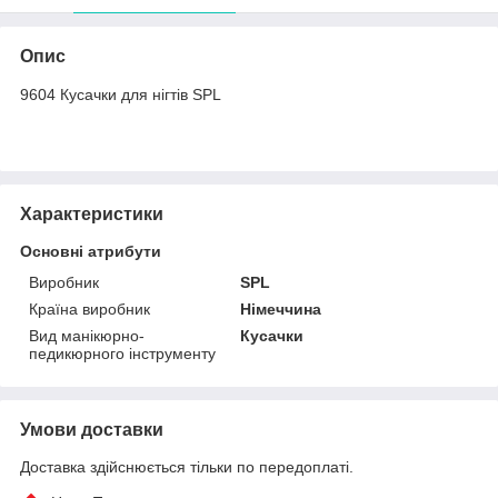
Опис
9604 Кусачки для нігтів SPL
Характеристики
Основні атрибути
Виробник
SPL
Країна виробник
Німеччина
Вид манікюрно-
Кусачки
педикюрного інструменту
Умови доставки
Доставка здійснюється тільки по передоплаті.