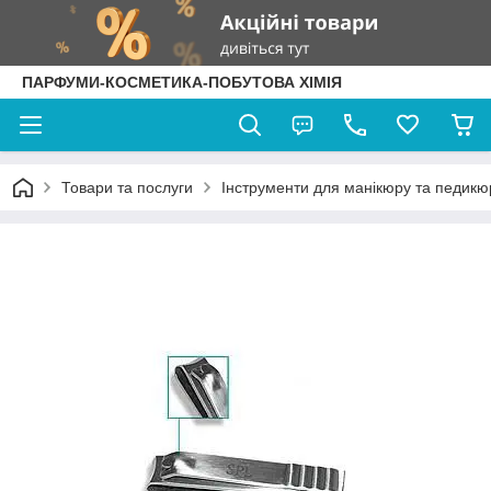
ПАРФУМИ-КОСМЕТИКА-ПОБУТОВА ХІМІЯ
Товари та послуги
Інструменти для манікюру та педикю