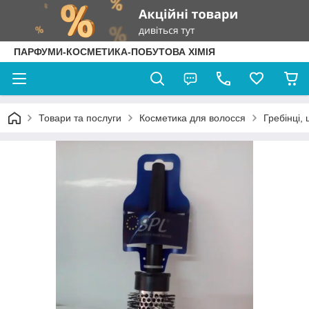
ПАРФУМИ-КОСМЕТИКА-ПОБУТОВА ХІМІЯ
Товари та послуги
Косметика для волосся
Гребінці, 