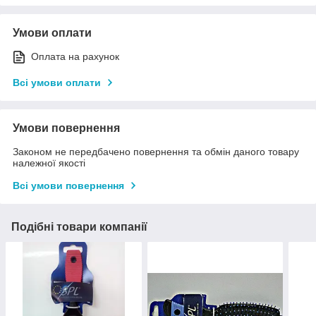
Умови оплати
Оплата на рахунок
Всі умови оплати
Умови повернення
Законом не передбачено повернення та обмін даного товару
належної якості
Всі умови повернення
Подібні товари компанії