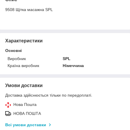
9508 Щітка масажна SPL
Характеристики
Основні
Виробник
SPL
Країна виробник
Німеччина
Умови доставки
Доставка здійснюється тільки по передоплаті.
Нова Пошта
НОВА ПОШТА
Всі умови доставки