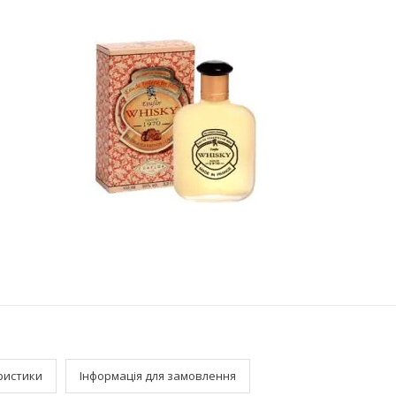
ристики
Інформація для замовлення