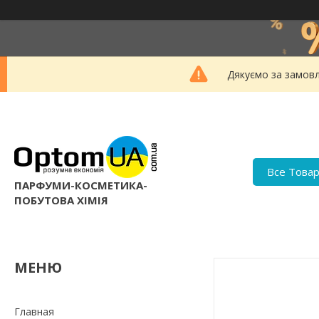
Дякуємо за замовл
Все Това
ПАРФУМИ-КОСМЕТИКА-
ПОБУТОВА ХІМІЯ
Главная