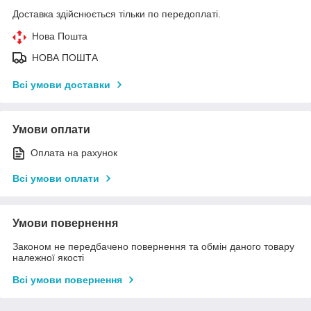
Доставка здійснюється тільки по передоплаті.
Нова Пошта
НОВА ПОШТА
Всі умови доставки
Умови оплати
Оплата на рахунок
Всі умови оплати
Умови повернення
Законом не передбачено повернення та обмін даного товару
належної якості
Всі умови повернення