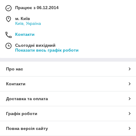
Працює з 06.12.2014
м. Київ
Київ, Україна
Контакти
Сьогодні вихідний
Показати весь графік роботи
Про нас
Контакти
Доставка та оплата
Графік роботи
Повна версія сайту