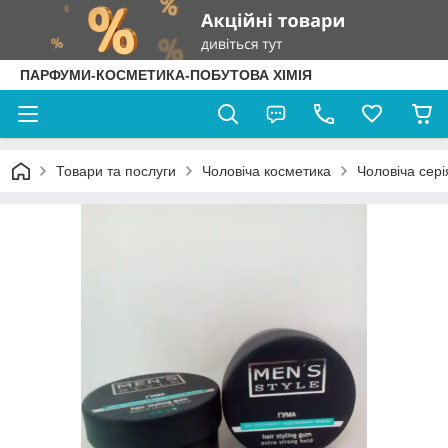
ПАРФУМИ-КОСМЕТИКА-ПОБУТОВА ХІМІЯ
Товари та послуги
Чоловіча косметика
Чоловіча серія 