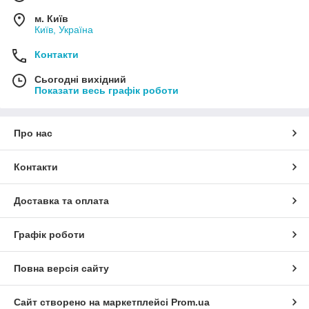
м. Київ
Київ, Україна
Контакти
Сьогодні вихідний
Показати весь графік роботи
Про нас
Контакти
Доставка та оплата
Графік роботи
Повна версія сайту
Сайт створено на маркетплейсі
Prom.ua