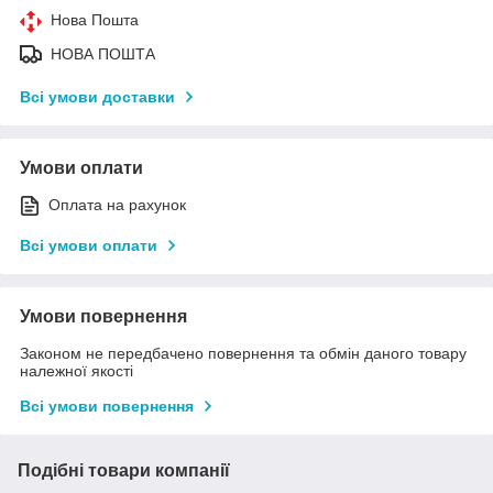
Нова Пошта
НОВА ПОШТА
Всі умови доставки
Умови оплати
Оплата на рахунок
Всі умови оплати
Умови повернення
Законом не передбачено повернення та обмін даного товару
належної якості
Всі умови повернення
Подібні товари компанії