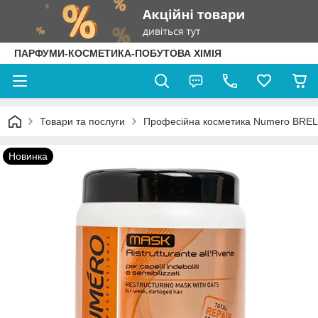
ПАРФУМИ-КОСМЕТИКА-ПОБУТОВА ХІМІЯ
Товари та послуги
Професійна косметика Numero BREL
Новинка