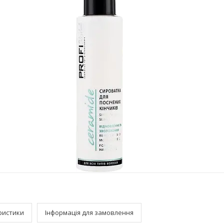
ристики
Інформація для замовлення