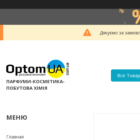
Дякуємо за замовл
Все Това
ПАРФУМИ-КОСМЕТИКА-
ПОБУТОВА ХІМІЯ
Главная