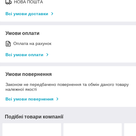
НОВА ПОШТА
Всі умови доставки
Умови оплати
Оплата на рахунок
Всі умови оплати
Умови повернення
Законом не передбачено повернення та обмін даного товару
належної якості
Всі умови повернення
Подібні товари компанії