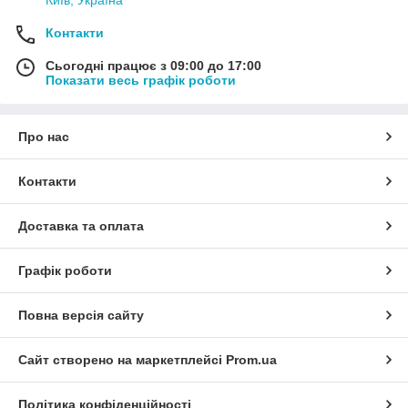
Київ, Україна
Контакти
Сьогодні працює з 09:00 до 17:00
Показати весь графік роботи
Про нас
Контакти
Доставка та оплата
Графік роботи
Повна версія сайту
Сайт створено на маркетплейсі
Prom.ua
Політика конфіденційності