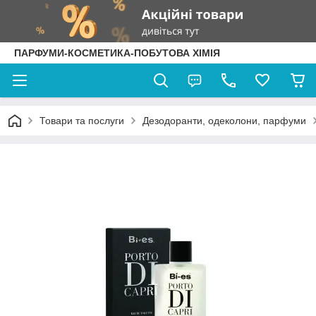
ПАРФУМИ-КОСМЕТИКА-ПОБУТОВА ХІМІЯ
Товари та послуги
Дезодоранти, одеколони, парфуми